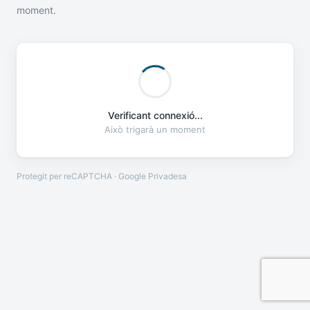
moment.
Verificant connexió...
Això trigarà un moment
Protegit per reCAPTCHA · Google
Privadesa