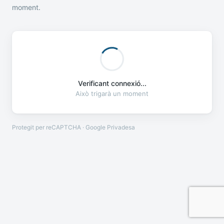
moment.
Verificant connexió...
Això trigarà un moment
Protegit per reCAPTCHA · Google
Privadesa