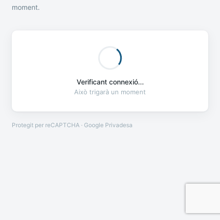
moment.
Verificant connexió...
Això trigarà un moment
Protegit per reCAPTCHA · Google
Privadesa