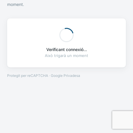
moment.
Verificant connexió...
Això trigarà un moment
Protegit per reCAPTCHA · Google
Privadesa