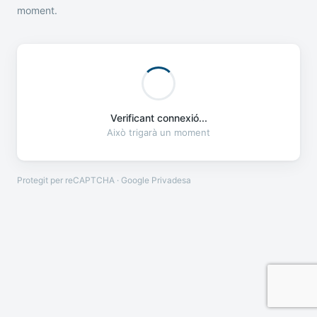
moment.
Verificant connexió...
Això trigarà un moment
Protegit per reCAPTCHA · Google
Privadesa