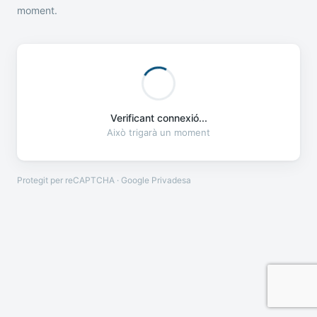
moment.
Verificant connexió...
Això trigarà un moment
Protegit per reCAPTCHA · Google
Privadesa