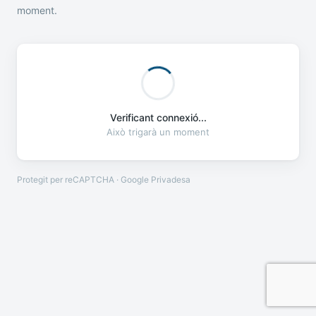
moment.
Verificant connexió...
Això trigarà un moment
Protegit per reCAPTCHA · Google
Privadesa