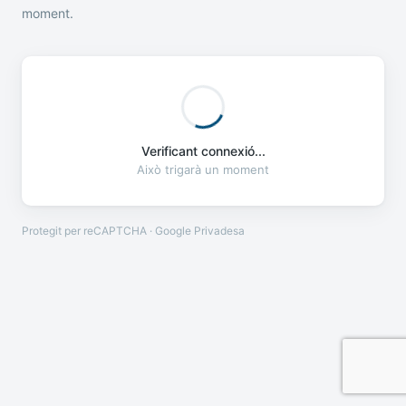
moment.
Verificant connexió...
Això trigarà un moment
Protegit per reCAPTCHA · Google
Privadesa