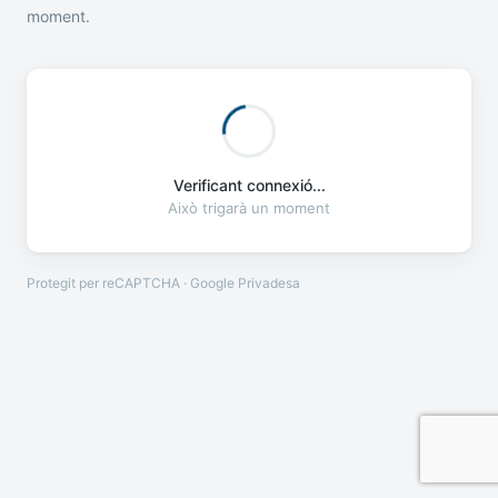
moment.
Verificant connexió...
Això trigarà un moment
Protegit per reCAPTCHA · Google
Privadesa