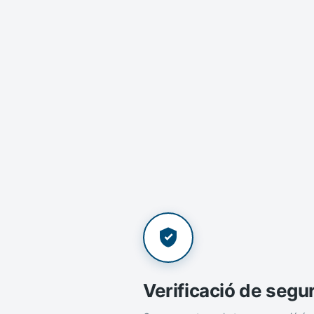
Verificació de segu