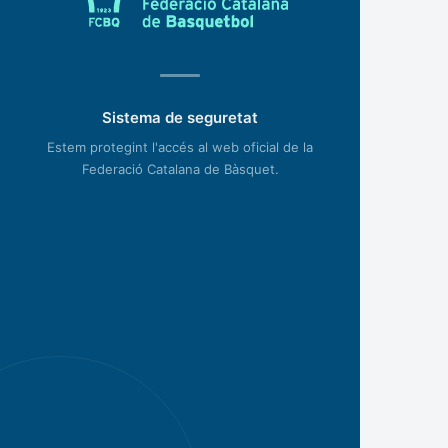
Sistema de seguretat
Estem protegint l'accés al web oficial de la
Federació Catalana de Bàsquet.