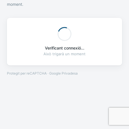
moment.
Verificant connexió...
Això trigarà un moment
Protegit per reCAPTCHA · Google
Privadesa