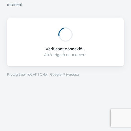
moment.
Verificant connexió...
Això trigarà un moment
Protegit per reCAPTCHA · Google
Privadesa