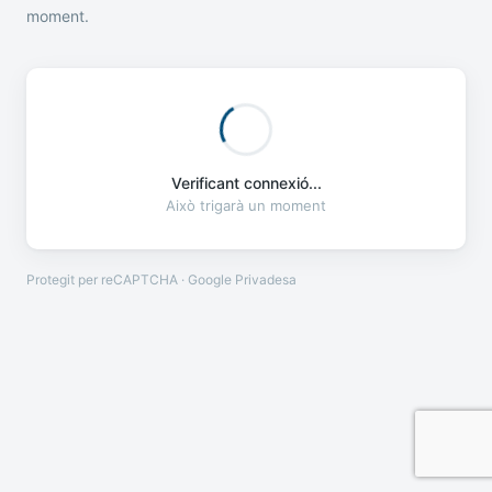
moment.
Verificant connexió...
Això trigarà un moment
Protegit per reCAPTCHA · Google
Privadesa