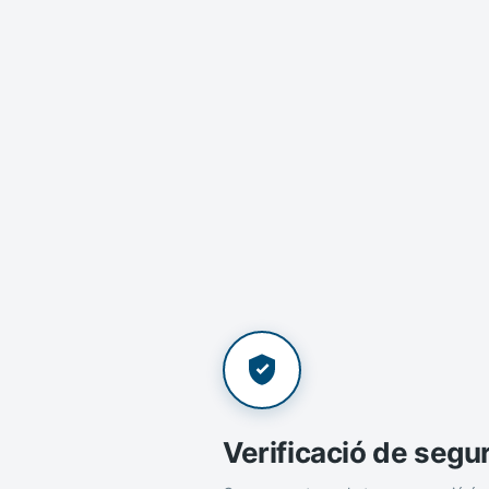
Verificació de segu