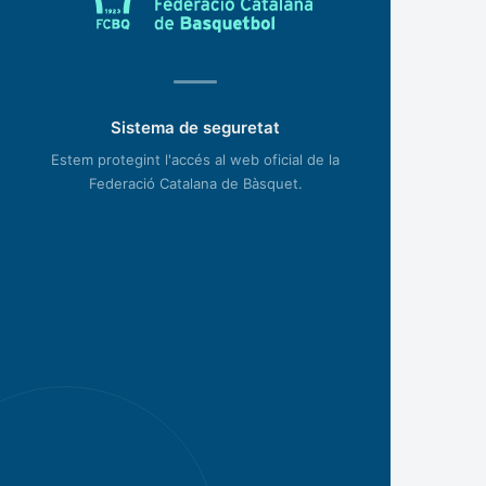
Sistema de seguretat
Estem protegint l'accés al web oficial de la
Federació Catalana de Bàsquet.