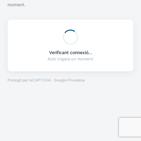
moment.
Verificant connexió...
Això trigarà un moment
Protegit per reCAPTCHA · Google
Privadesa