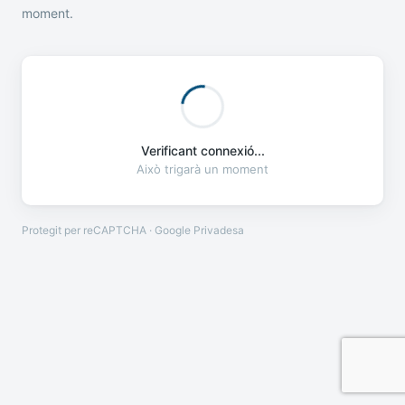
moment.
Verificant connexió...
Això trigarà un moment
Protegit per reCAPTCHA · Google
Privadesa