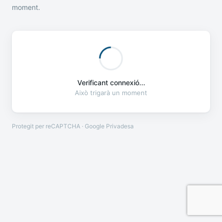
moment.
Verificant connexió...
Això trigarà un moment
Protegit per reCAPTCHA · Google
Privadesa