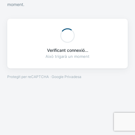
moment.
Verificant connexió...
Això trigarà un moment
Protegit per reCAPTCHA · Google
Privadesa