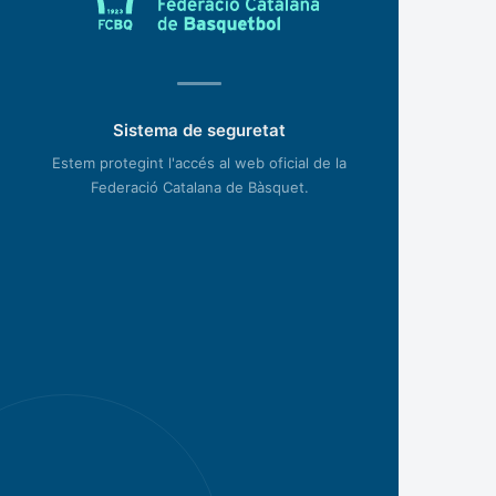
Sistema de seguretat
Estem protegint l'accés al web oficial de la
Federació Catalana de Bàsquet.