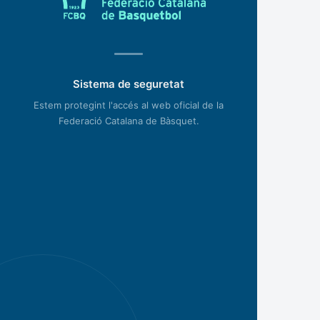
Sistema de seguretat
Estem protegint l'accés al web oficial de la
Federació Catalana de Bàsquet.