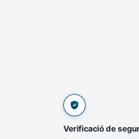
Verificació de segu