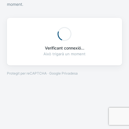
moment.
Verificant connexió...
Això trigarà un moment
Protegit per reCAPTCHA · Google
Privadesa