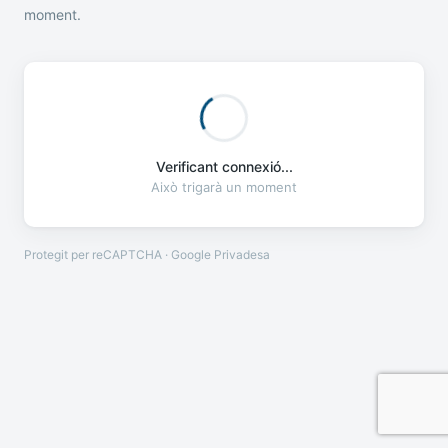
moment.
Verificant connexió...
Això trigarà un moment
Protegit per reCAPTCHA · Google
Privadesa