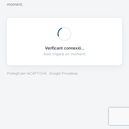
moment.
Verificant connexió...
Això trigarà un moment
Protegit per reCAPTCHA · Google
Privadesa