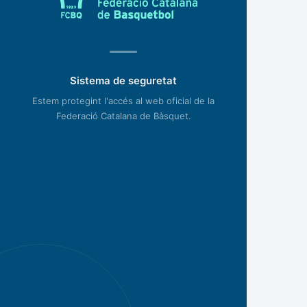
Sistema de seguretat
Estem protegint l'accés al web oficial de la
Federació Catalana de Bàsquet.