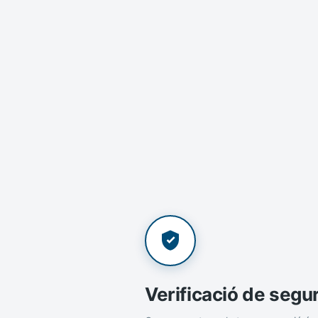
Verificació de segu