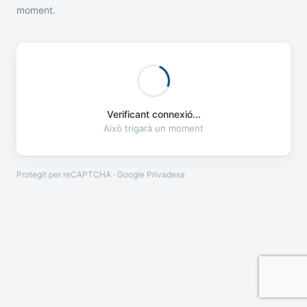
moment.
Verificant connexió...
Això trigarà un moment
Protegit per reCAPTCHA · Google
Privadesa