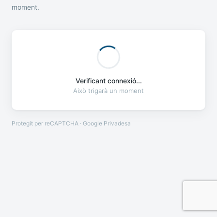
moment.
Verificant connexió...
Això trigarà un moment
Protegit per reCAPTCHA · Google
Privadesa