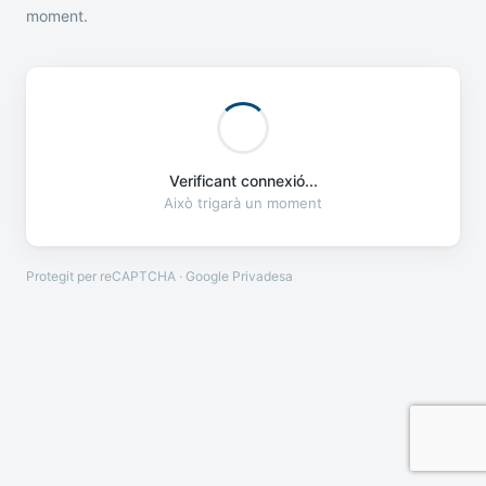
moment.
Verificant connexió...
Això trigarà un moment
Protegit per reCAPTCHA · Google
Privadesa