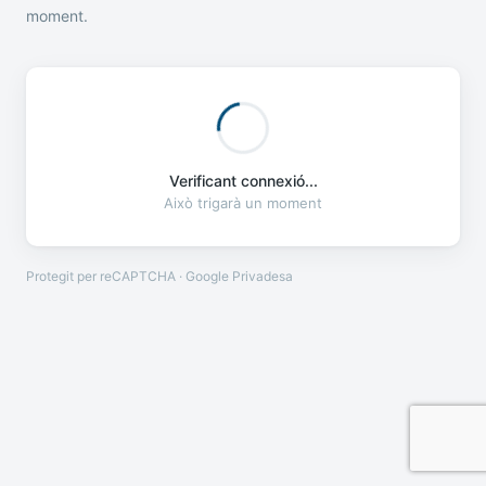
moment.
Verificant connexió...
Això trigarà un moment
Protegit per reCAPTCHA · Google
Privadesa