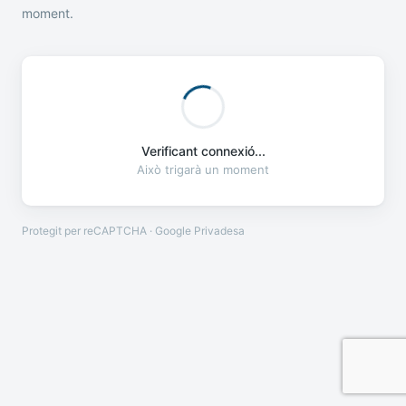
moment.
Verificant connexió...
Això trigarà un moment
Protegit per reCAPTCHA · Google
Privadesa