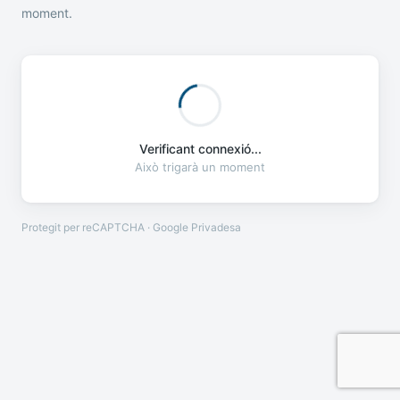
moment.
Verificant connexió...
Això trigarà un moment
Protegit per reCAPTCHA · Google
Privadesa