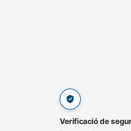
Verificació de segu