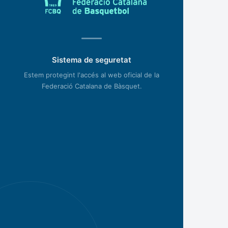
Sistema de seguretat
Estem protegint l'accés al web oficial de la
Federació Catalana de Bàsquet.