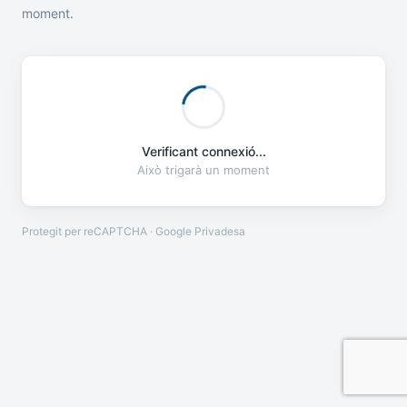
moment.
Verificant connexió...
Això trigarà un moment
Protegit per reCAPTCHA · Google
Privadesa