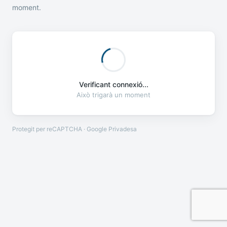
moment.
Verificant connexió...
Això trigarà un moment
Protegit per reCAPTCHA · Google
Privadesa