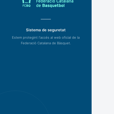
Sistema de seguretat
Estem protegint l'accés al web oficial de la
Federació Catalana de Bàsquet.