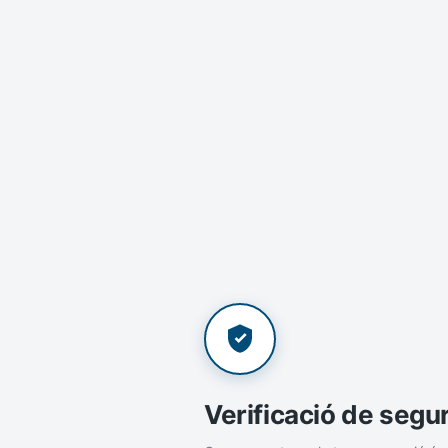
Verificació de segu