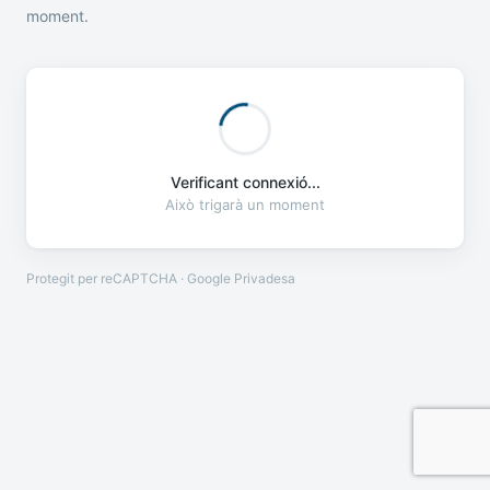
moment.
Verificant connexió...
Això trigarà un moment
Protegit per reCAPTCHA · Google
Privadesa