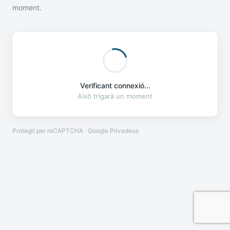
moment.
Verificant connexió...
Això trigarà un moment
Protegit per reCAPTCHA · Google
Privadesa