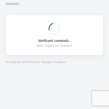
moment.
Verificant connexió...
Això trigarà un moment
Protegit per reCAPTCHA · Google
Privadesa