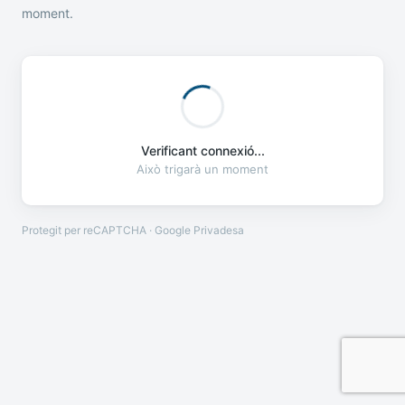
moment.
Verificant connexió...
Això trigarà un moment
Protegit per reCAPTCHA · Google
Privadesa