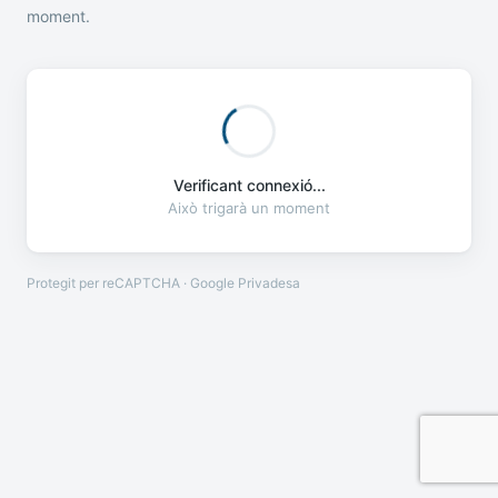
moment.
Verificant connexió...
Això trigarà un moment
Protegit per reCAPTCHA · Google
Privadesa