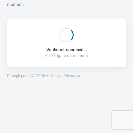
moment.
Verificant connexió...
Això trigarà un moment
Protegit per reCAPTCHA · Google
Privadesa