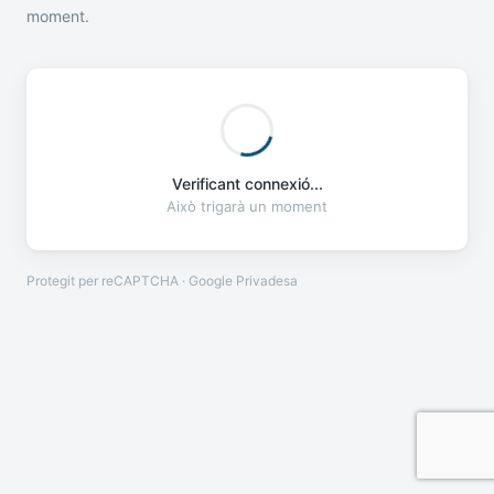
moment.
Verificant connexió...
Això trigarà un moment
Protegit per reCAPTCHA · Google
Privadesa