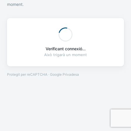
moment.
Verificant connexió...
Això trigarà un moment
Protegit per reCAPTCHA · Google
Privadesa