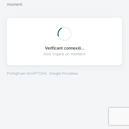
moment.
Verificant connexió...
Això trigarà un moment
Protegit per reCAPTCHA · Google
Privadesa