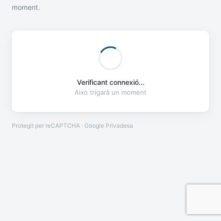
moment.
Verificant connexió...
Això trigarà un moment
Protegit per reCAPTCHA · Google
Privadesa