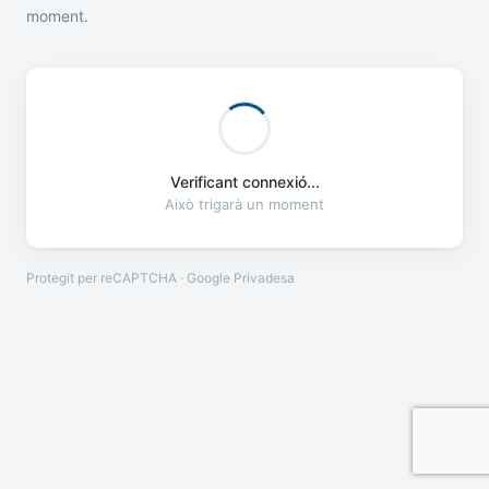
moment.
Verificant connexió...
Això trigarà un moment
Protegit per reCAPTCHA · Google
Privadesa