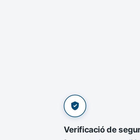
Verificació de segu