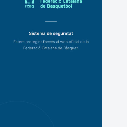
Sistema de seguretat
Estem protegint l'accés al web oficial de la
Federació Catalana de Bàsquet.