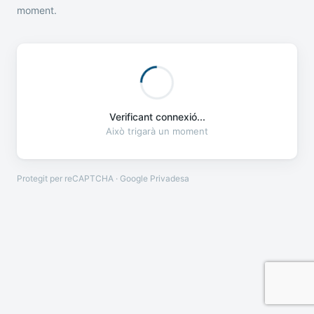
moment.
Verificant connexió...
Això trigarà un moment
Protegit per reCAPTCHA · Google
Privadesa