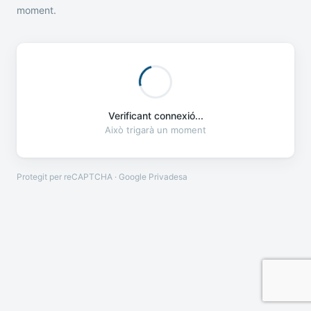
moment.
Verificant connexió...
Això trigarà un moment
Protegit per reCAPTCHA · Google
Privadesa