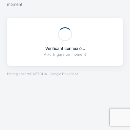
moment.
Verificant connexió...
Això trigarà un moment
Protegit per reCAPTCHA · Google
Privadesa