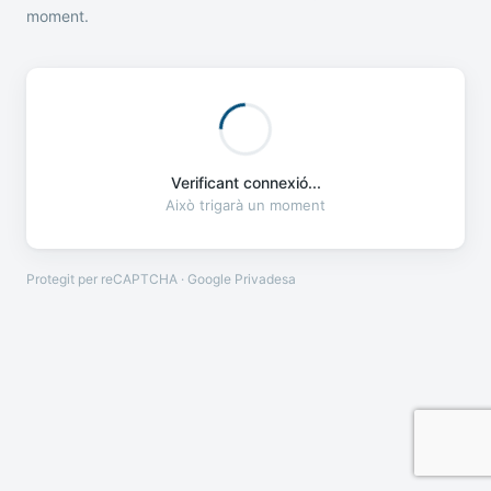
moment.
Verificant connexió...
Això trigarà un moment
Protegit per reCAPTCHA · Google
Privadesa